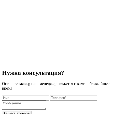
Нужна консультация?
Оставьте заявку, наш менеджер свяжется с вами в ближайшее
время