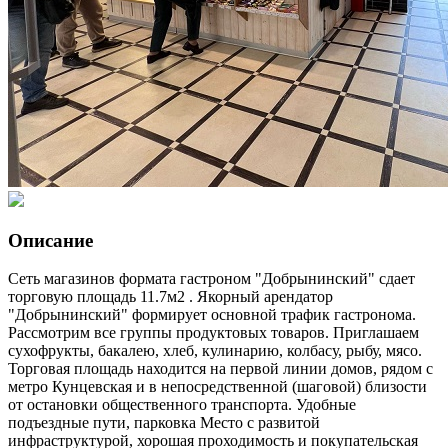
Описание
Сеть магазинов формата гастроном "Добрынинский" сдает
торговую площадь 11.7м2 . Якорный арендатор
"Добрынинский" формирует основной трафик гастронома.
Рассмотрим все группы продуктовых товаров. Приглашаем
сухофрукты, бакалею, хлеб, кулинарию, колбасу, рыбу, мясо.
Торговая площадь находится на первой линии домов, рядом с
метро Кунцевская и в непосредственной (шаговой) близости
от остановки общественного транспорта. Удобные
подъездные пути, парковка Место с развитой
инфраструктурой, хорошая проходимость и покупательская