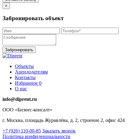
×
Забронировать объект
Объекты
Арендодателям
Контакты
Избранное
0
О нас
info@diprent.ru
ООО «Бизнес-консалт»
г. Москва, площадь Журавлёва, д. 2, строение 2, офис 424
+7 (926) 110-00-85
Заказать звонок
Политика конфиденциальности