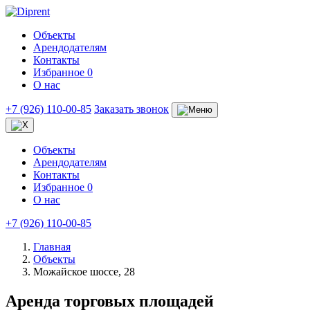
Объекты
Арендодателям
Контакты
Избранное
0
О нас
+7 (926) 110-00-85
Заказать звонок
Объекты
Арендодателям
Контакты
Избранное
0
О нас
+7 (926) 110-00-85
Главная
Объекты
Можайское шоссе, 28
Аренда торговых площадей