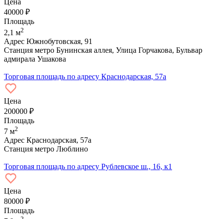
Цена
40000 ₽
Площадь
2
2,1 м
Адрес
Южнобутовская, 91
Станция метро
Бунинская аллея, Улица Горчакова, Бульвар
адмирала Ушакова
Торговая площадь по адресу Краснодарская, 57а
Цена
200000 ₽
Площадь
2
7 м
Адрес
Краснодарская, 57а
Станция метро
Люблино
Торговая площадь по адресу Рублевское ш., 16, к1
Цена
80000 ₽
Площадь
2