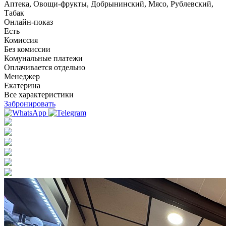
Аптека, Овощи-фрукты, Добрынинский, Мясо, Рублевский,
Табак
Онлайн-показ
Есть
Комиссия
Без комиссии
Комунальные платежи
Оплачивается отдельно
Менеджер
Екатерина
Все характеристики
Забронировать