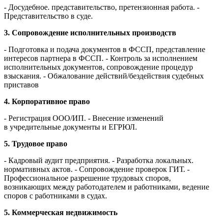
- Досудебное. представительство, претензионная работа.
-
Представительство в суде.
3. Сопровождение исполнительных производств
- Подготовка и подача документов в ФССП, представление
интересов партнера в ФССП.
- Контроль за исполнением
исполнительных документов, сопровождение процедур
взыскания.
- Обжалование действий/бездействия судебных
приставов
4. Корпоративное право
- Регистрация ООО/ИП.
- Внесение изменений
в учредительные документы и ЕГРЮЛ.
5. Трудовое право
- Кадровый аудит предприятия.
- Разработка локальных.
нормативных актов.
- Сопровождение проверок ГИТ.
-
Профессиональное разрешение трудовых споров,
возникающих между работодателем и работниками, ведение
споров с работниками в судах.
5. Коммерческая недвижимость