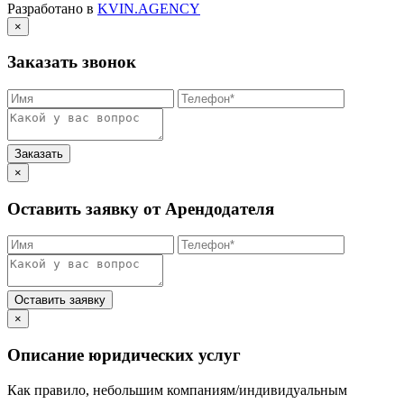
Разработано в
KVIN.AGENCY
×
Заказать звонок
×
Оставить заявку от Арендодателя
×
Описание юридических услуг
Как правило, небольшим компаниям/индивидуальным