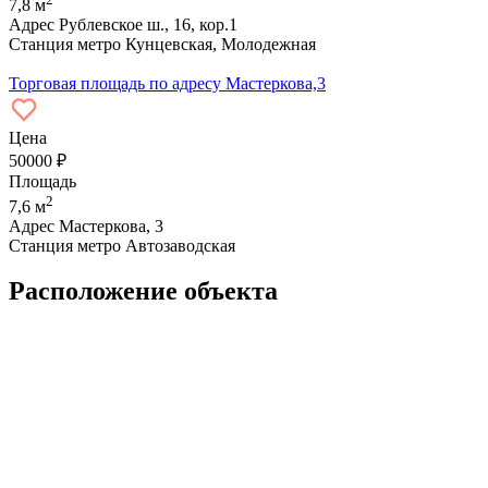
7,8 м
Адрес
Рублевское ш., 16, кор.1
Станция метро
Кунцевская, Молодежная
Торговая площадь по адресу Мастеркова,3
Цена
50000 ₽
Площадь
2
7,6 м
Адрес
Мастеркова, 3
Станция метро
Автозаводская
Расположение объекта