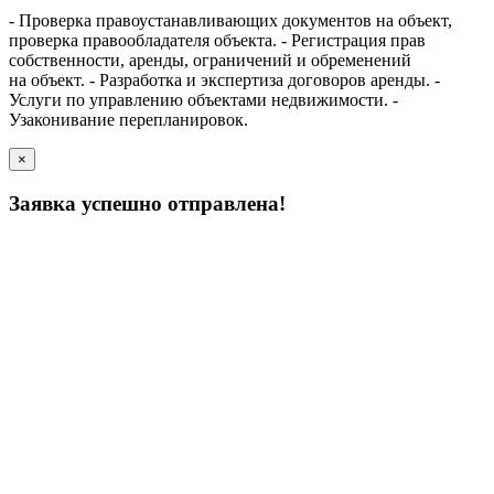
- Проверка правоустанавливающих документов на объект,
проверка правообладателя объекта.
- Регистрация прав
собственности, аренды, ограничений и обременений
на объект.
- Разработка и экспертиза договоров аренды.
-
Услуги по управлению объектами недвижимости.
-
Узаконивание перепланировок.
×
Заявка успешно отправлена!